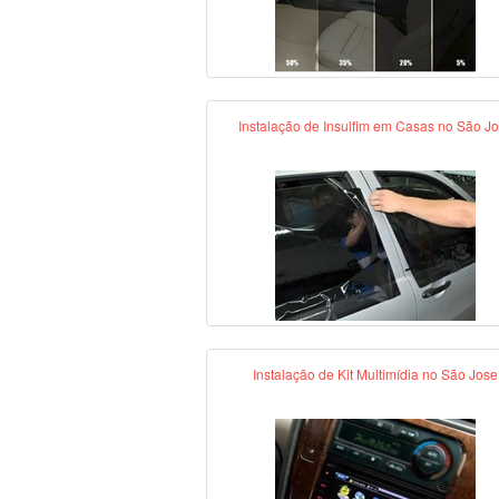
Instalação de Insulfim em Casas no São J
Instalação de Kit Multimídia no São Jose