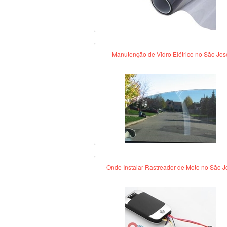
Manutenção de Vidro Elétrico no São Jos
Onde Instalar Rastreador de Moto no São J