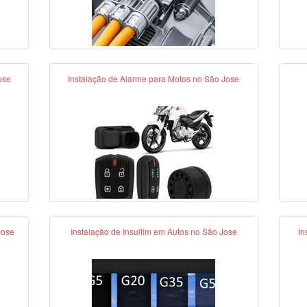
ose
Instalação de Alarme para Motos no São Jose
Jose
Instalação de Insulfim em Autos no São Jose
In