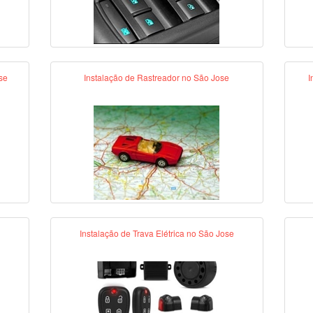
se
Instalação de Rastreador no São Jose
I
Instalação de Trava Elétrica no São Jose