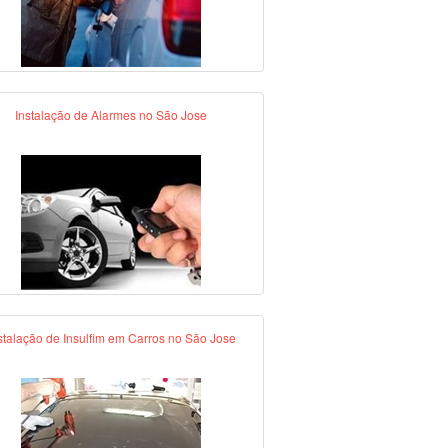
Instalação de Alarmes no São Jose
stalação de Insulfim em Carros no São Jose