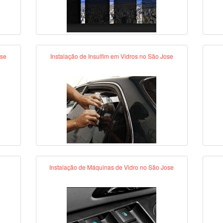
ose
Instalação de Insulfim em Vidros no São Jose
Instalação de Máquinas de Vidro no São Jose