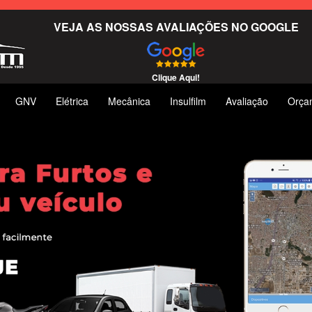
VEJA AS NOSSAS AVALIAÇÕES NO GOOGLE
Clique Aqui!
GNV
Elétrica
Mecânica
Insulfilm
Avaliação
Orça