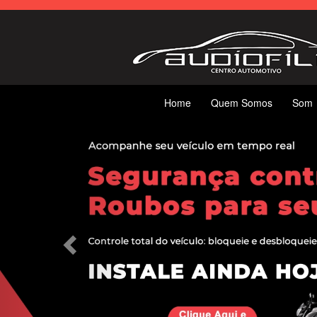
Home
Quem Somos
Som
Previous