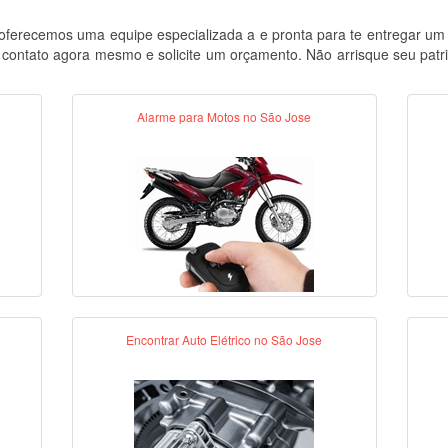
erecemos uma equipe especializada a e pronta para te entregar um re
contato agora mesmo e solicite um orçamento. Não arrisque seu patrim
Alarme para Motos no São Jose
Encontrar Auto Elétrico no São Jose