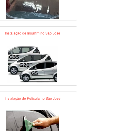
Instalação de Insulfim no São Jose
Instalação de Película no São Jose