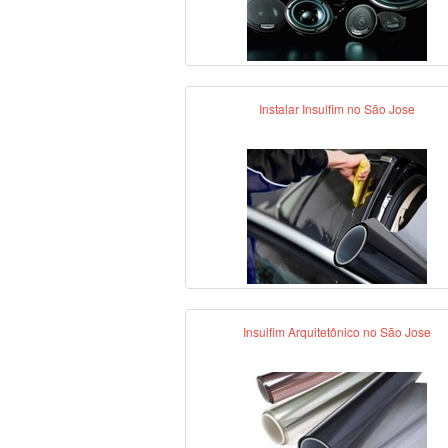
Instalar Insulfim no São Jose
Insulfim Arquitetônico no São Jose