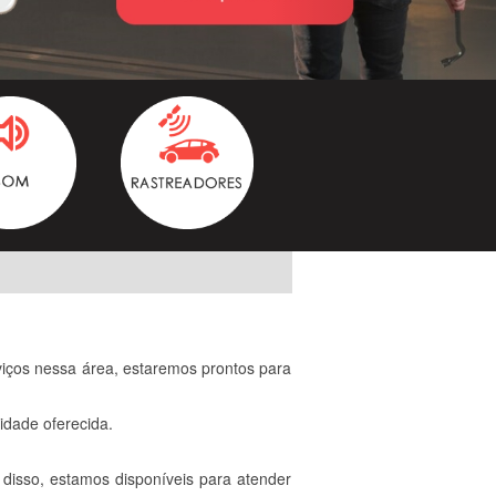
iços nessa área, estaremos prontos para
idade oferecida.
disso, estamos disponíveis para atender