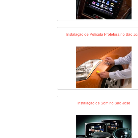
Instalação de Película Protetora no São Jo
Instalação de Som no São Jose