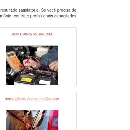
sultado satisfatório. Se você precisa de
ônio; contrate profissionais capacitados
Auto Elétrico no São Jose
Instalação de Alarme no São Jose