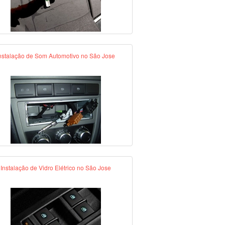
nstalação de Som Automotivo no São Jose
Instalação de Vidro Elétrico no São Jose