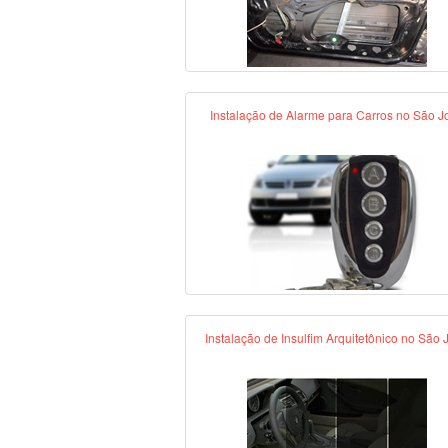
Instalação de Alarme para Carros no São J
Instalação de Insulfim Arquitetônico no São 