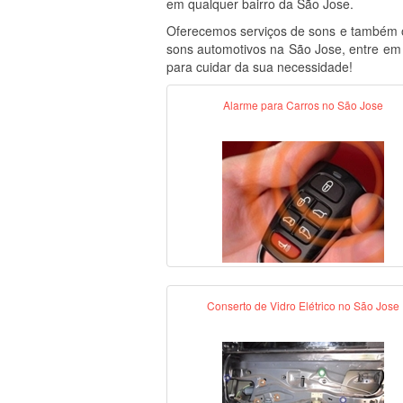
em qualquer bairro da São Jose.
Oferecemos serviços de sons e também of
sons automotivos na São Jose, entre em 
para cuidar da sua necessidade!
Alarme para Carros no São Jose
Conserto de Vidro Elétrico no São Jose