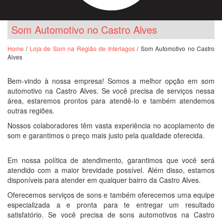
Som Automotivo no Castro Alves
Home
/
Loja de Som na Região de Interlagos
/ Som Automotivo no Castro
Alves
Bem-vindo à nossa empresa! Somos a melhor opção em som
automotivo na Castro Alves. Se você precisa de serviços nessa
área, estaremos prontos para atendê-lo e também atendemos
outras regiões.
Nossos colaboradores têm vasta experiência no acoplamento de
som e garantimos o preço mais justo pela qualidade oferecida.
Em nossa política de atendimento, garantimos que você será
atendido com a maior brevidade possível. Além disso, estamos
disponíveis para atender em qualquer bairro da Castro Alves.
Oferecemos serviços de sons e também oferecemos uma equipe
especializada a e pronta para te entregar um resultado
satisfatório. Se você precisa de sons automotivos na Castro