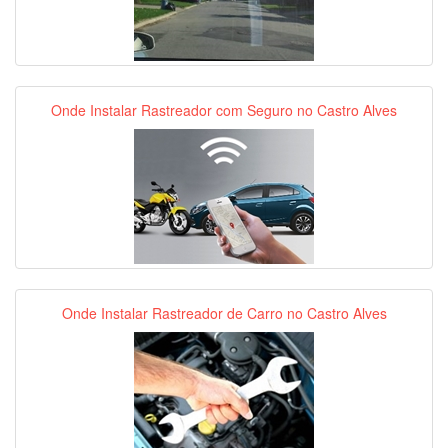
Onde Instalar Rastreador com Seguro no Castro Alves
Onde Instalar Rastreador de Carro no Castro Alves