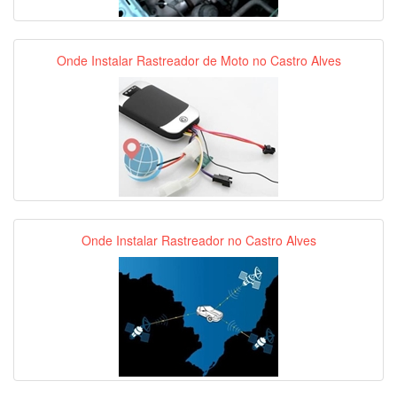
Onde Instalar Rastreador de Moto no Castro Alves
Onde Instalar Rastreador no Castro Alves