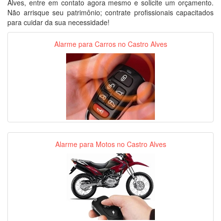
Alves, entre em contato agora mesmo e solicite um orçamento.
Não arrisque seu patrimônio; contrate profissionais capacitados
para cuidar da sua necessidade!
Alarme para Carros no Castro Alves
Alarme para Motos no Castro Alves