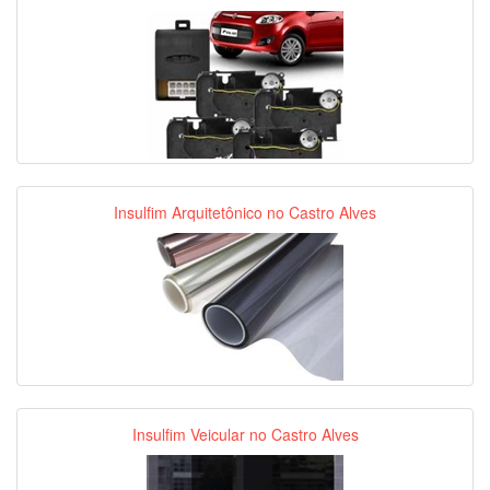
Insulfim Arquitetônico no Castro Alves
Insulfim Veicular no Castro Alves