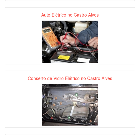
Auto Elétrico no Castro Alves
Conserto de Vidro Elétrico no Castro Alves