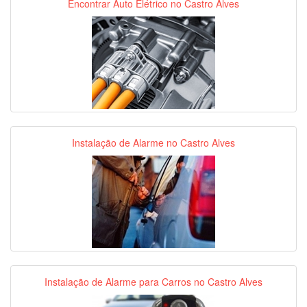
Encontrar Auto Elétrico no Castro Alves
Instalação de Alarme no Castro Alves
Instalação de Alarme para Carros no Castro Alves