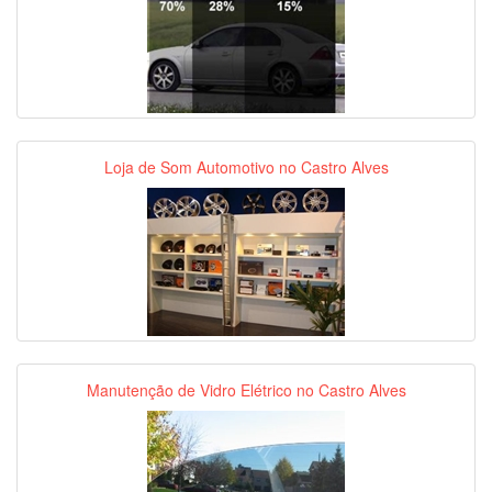
Loja de Som Automotivo no Castro Alves
Manutenção de Vidro Elétrico no Castro Alves