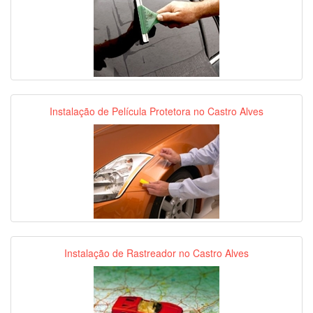
Instalação de Película Protetora no Castro Alves
Instalação de Rastreador no Castro Alves