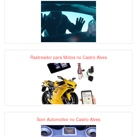
Rastreador para Motos no Castro Alves
Som Automotivo no Castro Alves