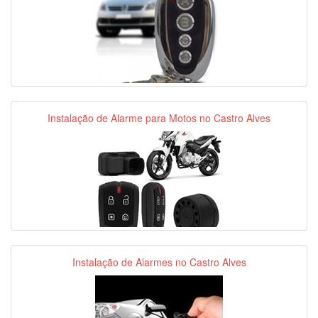
Instalação de Alarme para Motos no Castro Alves
Instalação de Alarmes no Castro Alves