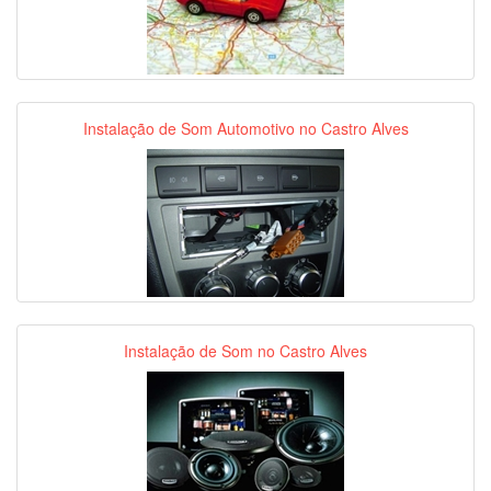
Instalação de Som Automotivo no Castro Alves
Instalação de Som no Castro Alves