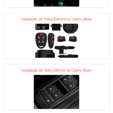
Instalação de Trava Elétrica no Castro Alves
Instalação de Vidro Elétrico no Castro Alves