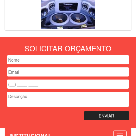
SOLICITAR ORÇAMENTO
INSTITUCIONAL