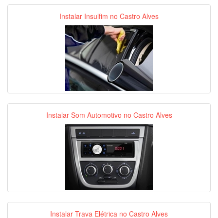
Instalar Insulfim no Castro Alves
Instalar Som Automotivo no Castro Alves
Instalar Trava Elétrica no Castro Alves