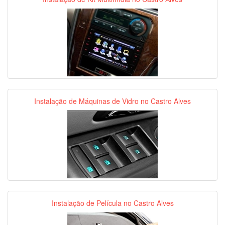
Instalação de Máquinas de Vidro no Castro Alves
Instalação de Película no Castro Alves