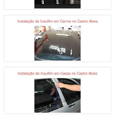
Instalação de Insulfim em Carros no Castro Alves
Instalação de Insulfim em Casas no Castro Alves