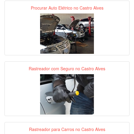
Procurar Auto Elétrico no Castro Alves
Rastreador com Seguro no Castro Alves
Rastreador para Carros no Castro Alves