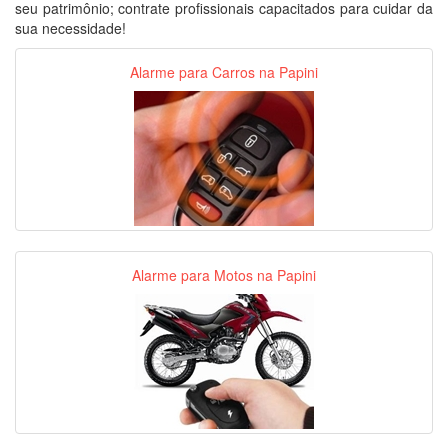
seu patrimônio; contrate profissionais capacitados para cuidar da
sua necessidade!
Alarme para Carros na Papini
Alarme para Motos na Papini