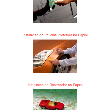
Instalação de Película Protetora na Papini
Instalação de Rastreador na Papini