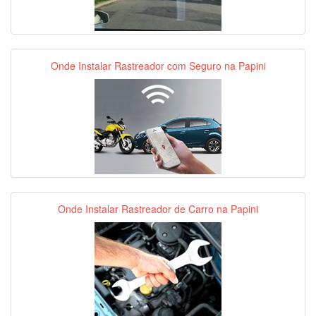
Onde Instalar Rastreador com Seguro na Papini
Onde Instalar Rastreador de Carro na Papini