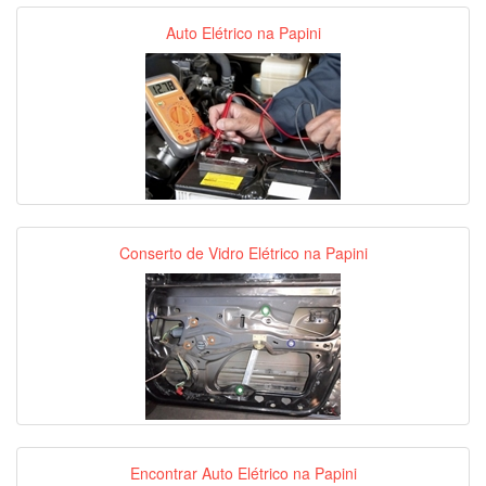
Auto Elétrico na Papini
Conserto de Vidro Elétrico na Papini
Encontrar Auto Elétrico na Papini