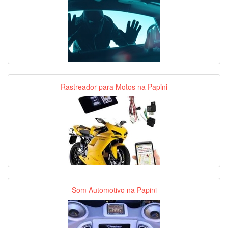
Rastreador para Motos na Papini
Som Automotivo na Papini