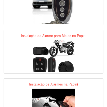
Instalação de Alarme para Motos na Papini
Instalação de Alarmes na Papini