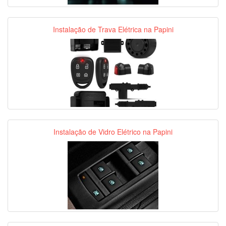
Instalação de Trava Elétrica na Papini
Instalação de Vidro Elétrico na Papini