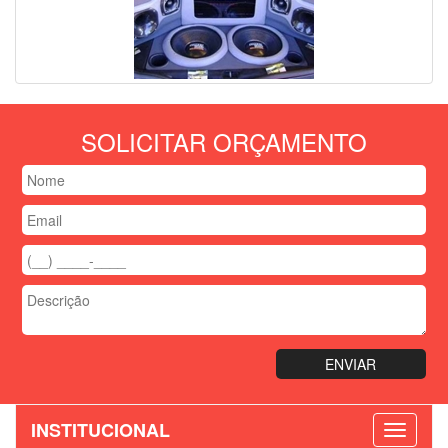
SOLICITAR ORÇAMENTO
INSTITUCIONAL