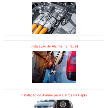
Instalação de Alarme na Papini
Instalação de Alarme para Carros na Papini