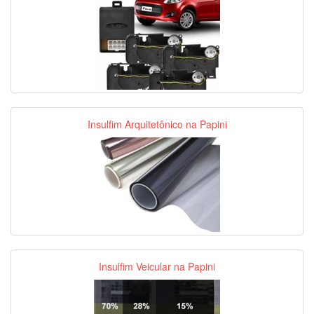
Insulfim Arquitetônico na Papini
Insulfim Veicular na Papini