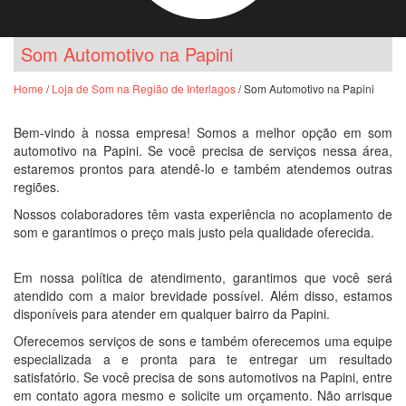
Som Automotivo na Papini
Home
/
Loja de Som na Região de Interlagos
/ Som Automotivo na Papini
Bem-vindo à nossa empresa! Somos a melhor opção em som
automotivo na Papini. Se você precisa de serviços nessa área,
estaremos prontos para atendê-lo e também atendemos outras
regiões.
Nossos colaboradores têm vasta experiência no acoplamento de
som e garantimos o preço mais justo pela qualidade oferecida.
Em nossa política de atendimento, garantimos que você será
atendido com a maior brevidade possível. Além disso, estamos
disponíveis para atender em qualquer bairro da Papini.
Oferecemos serviços de sons e também oferecemos uma equipe
especializada a e pronta para te entregar um resultado
satisfatório. Se você precisa de sons automotivos na Papini, entre
em contato agora mesmo e solicite um orçamento. Não arrisque