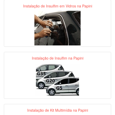
Instalação de Insulfim em Vidros na Papini
Instalação de Insulfim na Papini
Instalação de Kit Multimídia na Papini