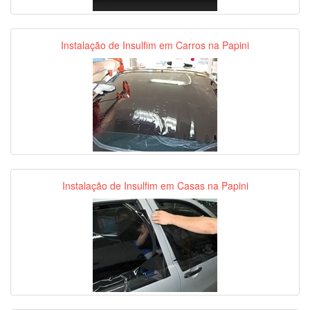
Instalação de Insulfim em Carros na Papini
Instalação de Insulfim em Casas na Papini