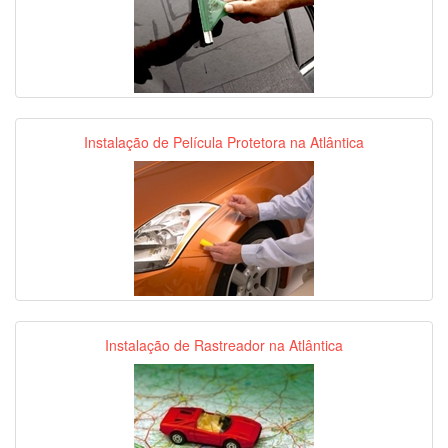
Instalação de Película Protetora na Atlântica
Instalação de Rastreador na Atlântica