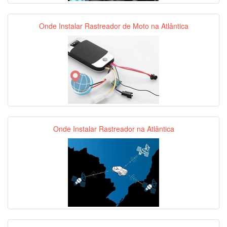
Onde Instalar Rastreador de Moto na Atlântica
Onde Instalar Rastreador na Atlântica