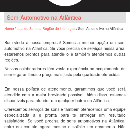
Som Automotivo na Atlântica
Home
/
Loja de Som na Região de Interlagos
/ Som Automotivo na Atlântica
Bem-vindo à nossa empresa! Somos a melhor opção em som
automotivo na Atlântica. Se você precisa de serviços nessa área,
estaremos prontos para atendê-lo e também atendemos outras
regiões.
Nossos colaboradores têm vasta experiência no acoplamento de
som e garantimos o preço mais justo pela qualidade oferecida.
Em nossa política de atendimento, garantimos que você será
atendido com a maior brevidade possível. Além disso, estamos
disponíveis para atender em qualquer bairro da Atlântica.
Oferecemos serviços de sons e também oferecemos uma equipe
especializada a e pronta para te entregar um resultado
satisfatório. Se você precisa de sons automotivos na Atlântica,
entre em contato agora mesmo e solicite um orçamento. Não