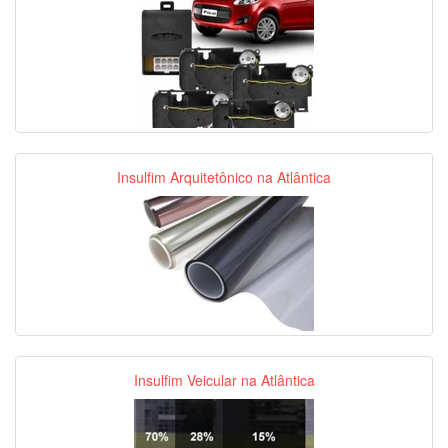
Insulfim Arquitetônico na Atlântica
Insulfim Veicular na Atlântica