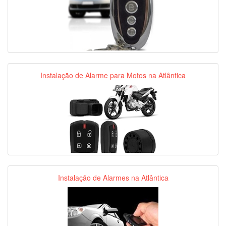
Instalação de Alarme para Motos na Atlântica
Instalação de Alarmes na Atlântica