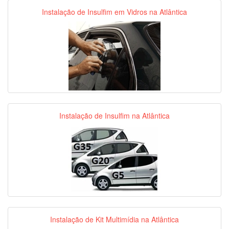
Instalação de Insulfim em Vidros na Atlântica
Instalação de Insulfim na Atlântica
Instalação de Kit Multimídia na Atlântica