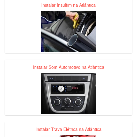
Instalar Insulfim na Atlântica
Instalar Som Automotivo na Atlântica
Instalar Trava Elétrica na Atlântica