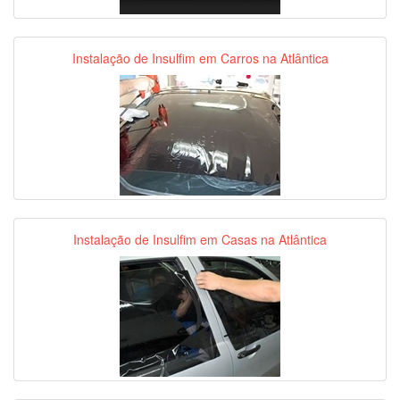
Instalação de Insulfim em Carros na Atlântica
Instalação de Insulfim em Casas na Atlântica