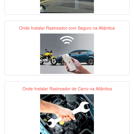
Onde Instalar Rastreador com Seguro na Atlântica
Onde Instalar Rastreador de Carro na Atlântica