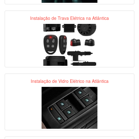
Instalação de Trava Elétrica na Atlântica
Instalação de Vidro Elétrico na Atlântica