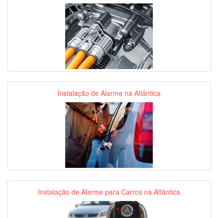
Instalação de Alarme na Atlântica
Instalação de Alarme para Carros na Atlântica