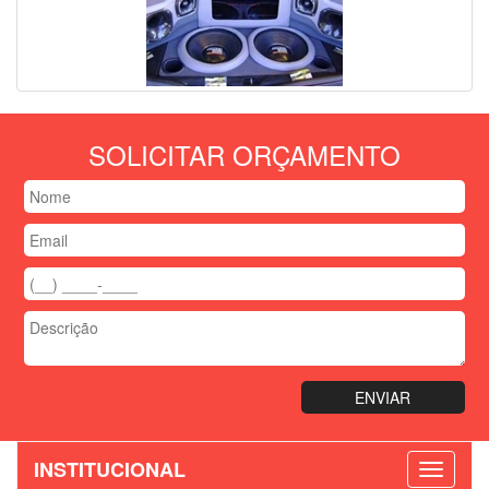
SOLICITAR ORÇAMENTO
INSTITUCIONAL