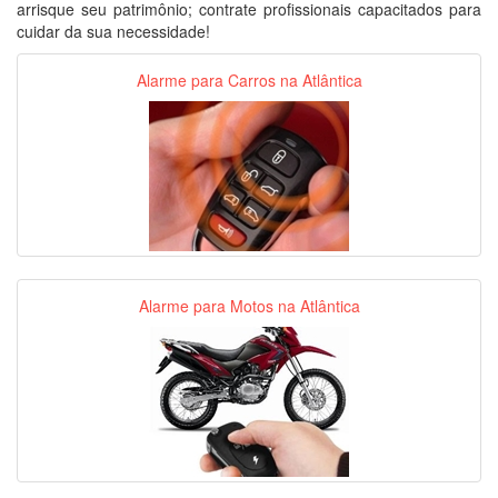
arrisque seu patrimônio; contrate profissionais capacitados para
cuidar da sua necessidade!
Alarme para Carros na Atlântica
Alarme para Motos na Atlântica