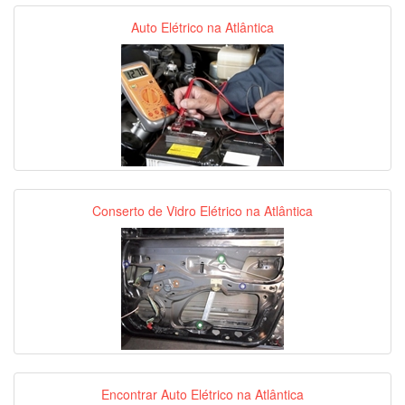
Auto Elétrico na Atlântica
Conserto de Vidro Elétrico na Atlântica
Encontrar Auto Elétrico na Atlântica