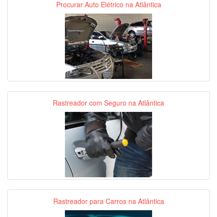
Procurar Auto Elétrico na Atlântica
Rastreador com Seguro na Atlântica
Rastreador para Carros na Atlântica