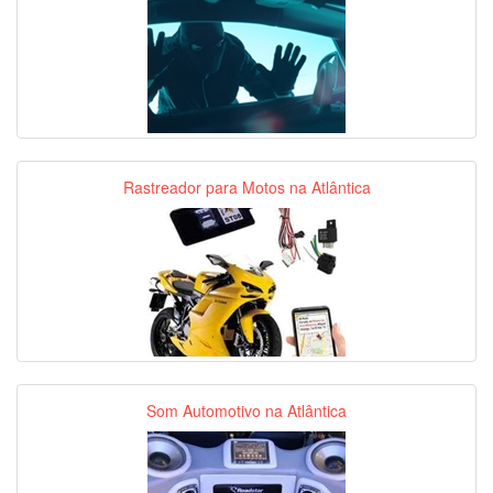
Rastreador para Motos na Atlântica
Som Automotivo na Atlântica