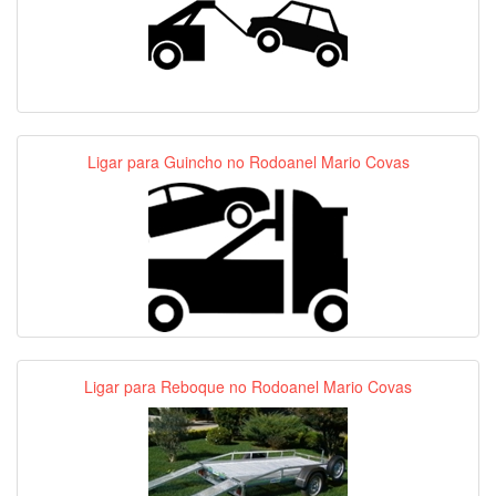
Ligar para Guincho no Rodoanel Mario Covas
Ligar para Reboque no Rodoanel Mario Covas