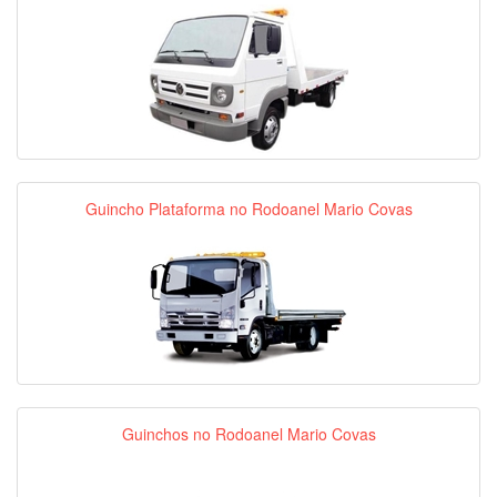
Guincho Plataforma no Rodoanel Mario Covas
Guinchos no Rodoanel Mario Covas