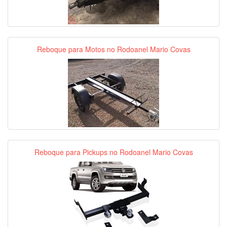
Reboque para Motos no Rodoanel Mario Covas
Reboque para Pickups no Rodoanel Mario Covas