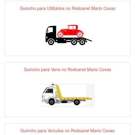
Guincho para Utilitários no Rodoanel Mario Covas
Guincho para Vans no Rodoanel Mario Covas
Guincho para Veículos no Rodoanel Mario Covas