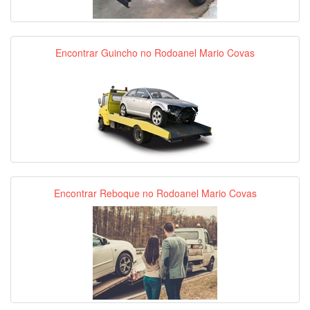
Encontrar Guincho no Rodoanel Mario Covas
Encontrar Reboque no Rodoanel Mario Covas