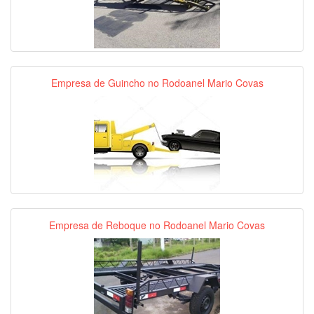
Empresa de Guincho no Rodoanel Mario Covas
Empresa de Reboque no Rodoanel Mario Covas