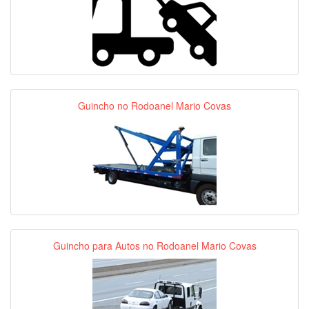
Guincho no Rodoanel Mario Covas
Guincho para Autos no Rodoanel Mario Covas