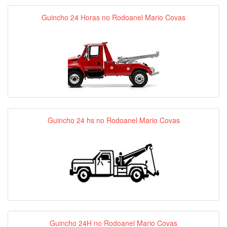
Guincho 24 Horas no Rodoanel Mario Covas
Guincho 24 hs no Rodoanel Mario Covas
Guincho 24H no Rodoanel Mario Covas