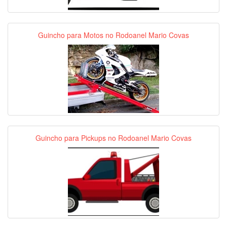
Guincho para Motos no Rodoanel Mario Covas
Guincho para Pickups no Rodoanel Mario Covas