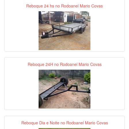
Reboque 24 hs no Rodoanel Mario Covas
Reboque 24H no Rodoanel Mario Covas
Reboque Dia e Noite no Rodoanel Mario Covas