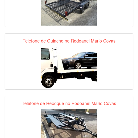
Telefone de Guincho no Rodoanel Mario Covas
Telefone de Reboque no Rodoanel Mario Covas