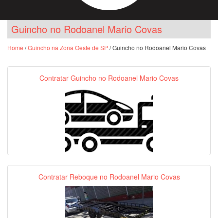
Guincho no Rodoanel Mario Covas
Home
/
Guincho na Zona Oeste de SP
/ Guincho no Rodoanel Mario Covas
Contratar Guincho no Rodoanel Mario Covas
Contratar Reboque no Rodoanel Mario Covas