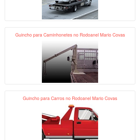
Guincho para Caminhonetes no Rodoanel Mario Covas
Guincho para Carros no Rodoanel Mario Covas