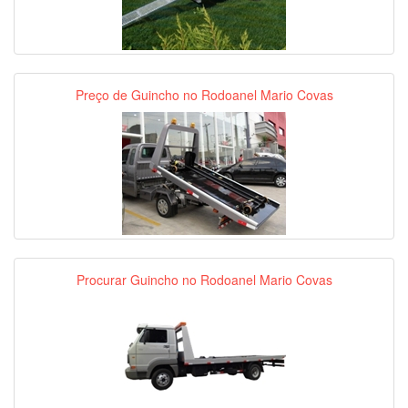
Preço de Guincho no Rodoanel Mario Covas
Procurar Guincho no Rodoanel Mario Covas