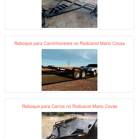
Reboque para Caminhonetes no Rodoanel Mario Covas
Reboque para Carros no Rodoanel Mario Covas