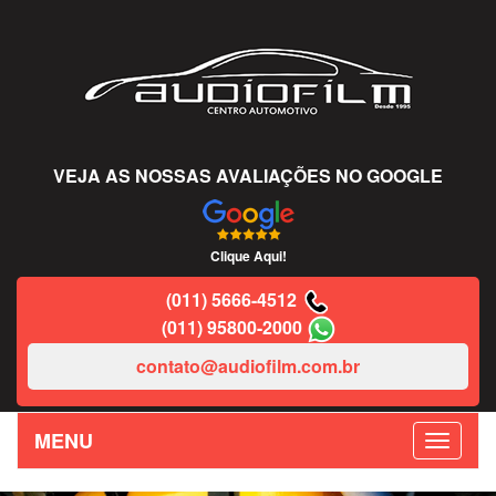
VEJA AS NOSSAS AVALIAÇÕES NO GOOGLE
Clique Aqui!
(011) 5666-4512
(011) 95800-2000
contato@audiofilm.com.br
MENU