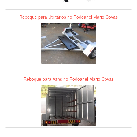
Reboque para Utilitários no Rodoanel Mario Covas
Reboque para Vans no Rodoanel Mario Covas