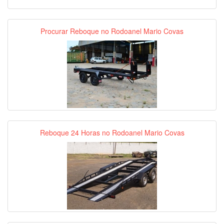
Procurar Reboque no Rodoanel Mario Covas
Reboque 24 Horas no Rodoanel Mario Covas