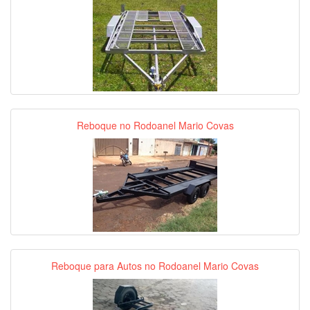
Reboque no Rodoanel Mario Covas
Reboque para Autos no Rodoanel Mario Covas