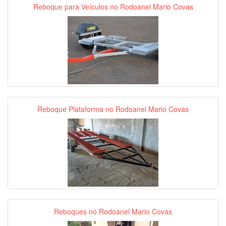
Reboque para Veículos no Rodoanel Mario Covas
Reboque Plataforma no Rodoanel Mario Covas
Reboques no Rodoanel Mario Covas