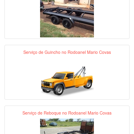
Serviço de Guincho no Rodoanel Mario Covas
Serviço de Reboque no Rodoanel Mario Covas