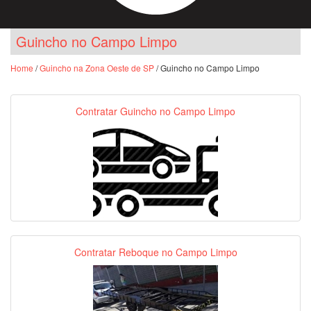
Guincho no Campo Limpo
Home
/
Guincho na Zona Oeste de SP
/ Guincho no Campo Limpo
Contratar Guincho no Campo Limpo
Contratar Reboque no Campo Limpo