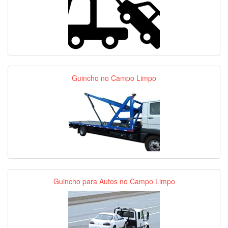
Guincho no Campo Limpo
Guincho para Autos no Campo Limpo