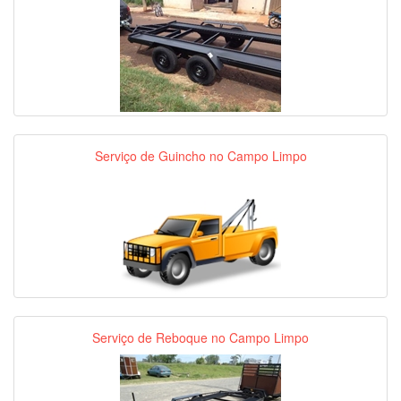
Serviço de Guincho no Campo Limpo
Serviço de Reboque no Campo Limpo