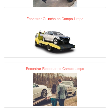
Encontrar Guincho no Campo Limpo
Encontrar Reboque no Campo Limpo