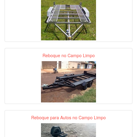
Reboque no Campo Limpo
Reboque para Autos no Campo Limpo