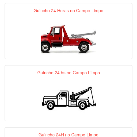
Guincho 24 Horas no Campo Limpo
Guincho 24 hs no Campo Limpo
Guincho 24H no Campo Limpo