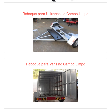
Reboque para Utilitários no Campo Limpo
Reboque para Vans no Campo Limpo