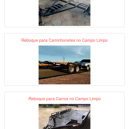
Reboque para Caminhonetes no Campo Limpo
Reboque para Carros no Campo Limpo