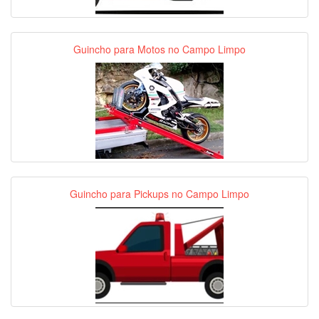
Guincho para Motos no Campo Limpo
Guincho para Pickups no Campo Limpo