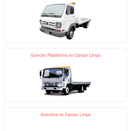
Guincho Plataforma no Campo Limpo
Guinchos no Campo Limpo