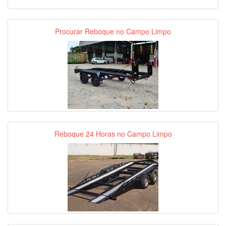
Procurar Reboque no Campo Limpo
Reboque 24 Horas no Campo Limpo