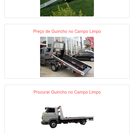
Preço de Guincho no Campo Limpo
Procurar Guincho no Campo Limpo