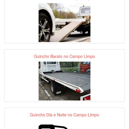
Guincho Barato no Campo Limpo
Guincho Dia e Noite no Campo Limpo