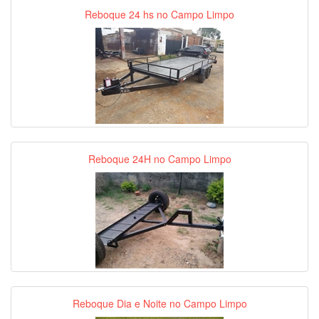
Reboque 24 hs no Campo Limpo
Reboque 24H no Campo Limpo
Reboque Dia e Noite no Campo Limpo