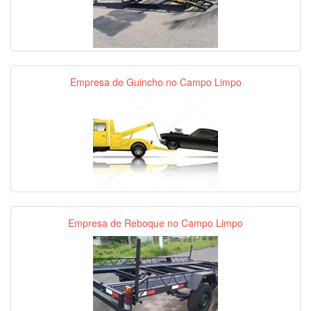
Empresa de Guincho no Campo Limpo
Empresa de Reboque no Campo Limpo