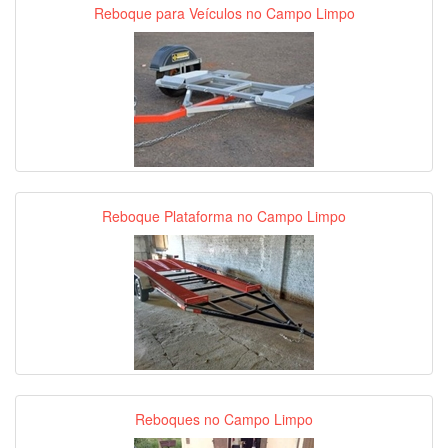
Reboque para Veículos no Campo Limpo
Reboque Plataforma no Campo Limpo
Reboques no Campo Limpo