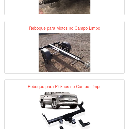
Reboque para Motos no Campo Limpo
Reboque para Pickups no Campo Limpo