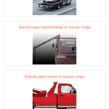
Guincho para Caminhonetes no Campo Limpo
Guincho para Carros no Campo Limpo