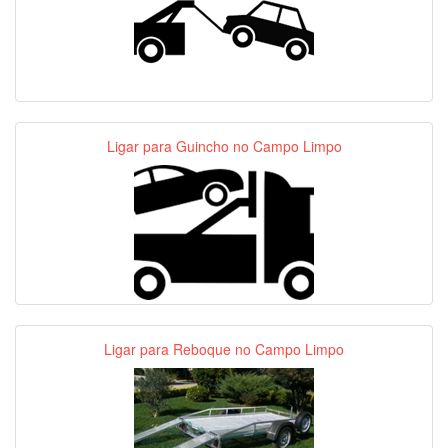
Ligar para Guincho no Campo Limpo
Ligar para Reboque no Campo Limpo