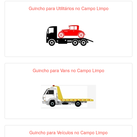
Guincho para Utilitários no Campo Limpo
Guincho para Vans no Campo Limpo
Guincho para Veículos no Campo Limpo