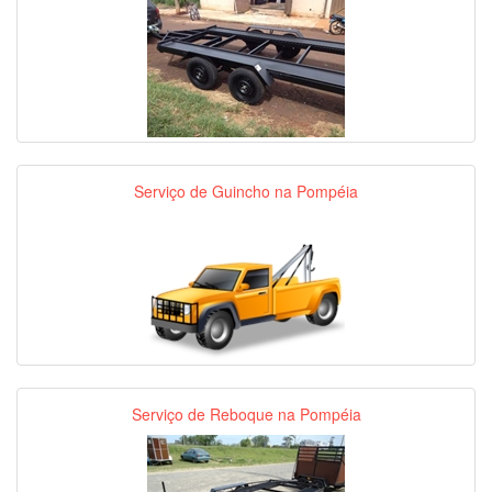
Serviço de Guincho na Pompéia
Serviço de Reboque na Pompéia