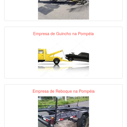
Empresa de Guincho na Pompéia
Empresa de Reboque na Pompéia