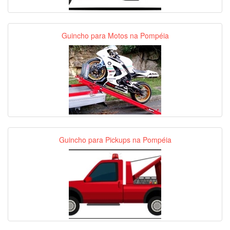
Guincho para Motos na Pompéia
Guincho para Pickups na Pompéia