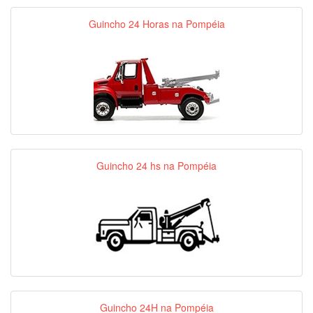
Guincho 24 Horas na Pompéia
Guincho 24 hs na Pompéia
Guincho 24H na Pompéia