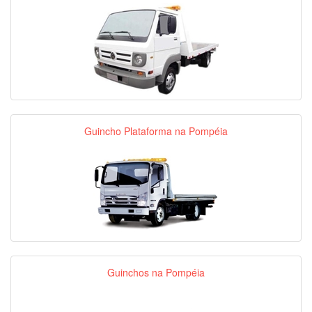
Guincho Plataforma na Pompéia
Guinchos na Pompéia