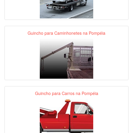
Guincho para Caminhonetes na Pompéia
Guincho para Carros na Pompéia