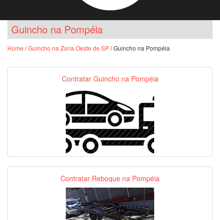
Guincho na Pompéia
Home
/
Guincho na Zona Oeste de SP
/ Guincho na Pompéia
Contratar Guincho na Pompéia
Contratar Reboque na Pompéia