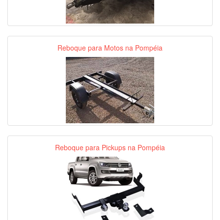
Reboque para Motos na Pompéia
Reboque para Pickups na Pompéia