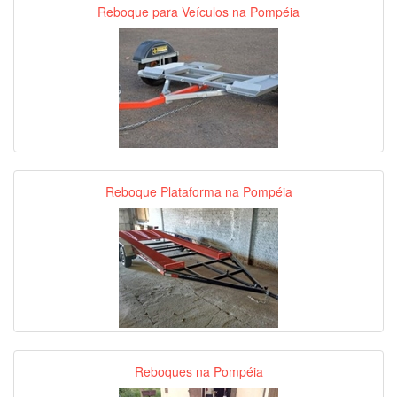
Reboque para Veículos na Pompéia
Reboque Plataforma na Pompéia
Reboques na Pompéia