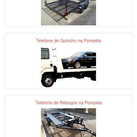
Telefone de Guincho na Pompéia
Telefone de Reboque na Pompéia