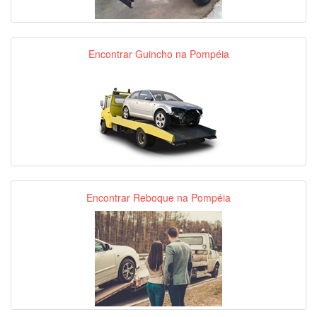
Encontrar Guincho na Pompéia
Encontrar Reboque na Pompéia