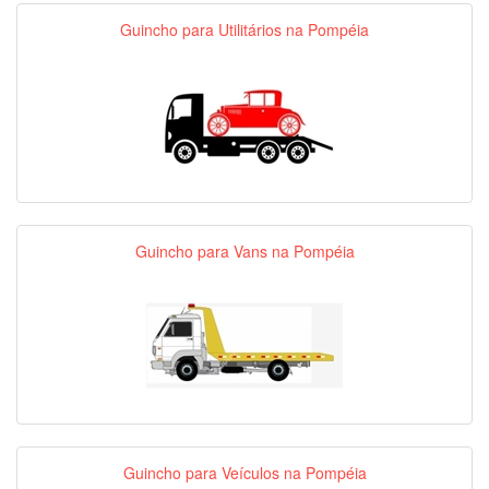
Guincho para Utilitários na Pompéia
Guincho para Vans na Pompéia
Guincho para Veículos na Pompéia