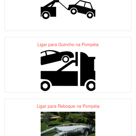
Ligar para Guincho na Pompéia
Ligar para Reboque na Pompéia