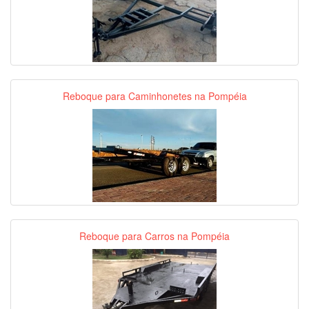
Reboque para Caminhonetes na Pompéia
Reboque para Carros na Pompéia