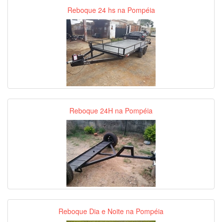
Reboque 24 hs na Pompéia
Reboque 24H na Pompéia
Reboque Dia e Noite na Pompéia