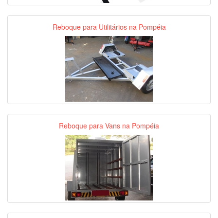
Reboque para Utilitários na Pompéia
Reboque para Vans na Pompéia