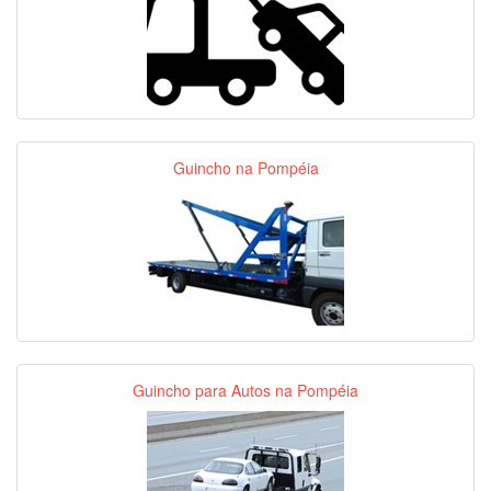
Guincho na Pompéia
Guincho para Autos na Pompéia