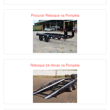
Procurar Reboque na Pompéia
Reboque 24 Horas na Pompéia