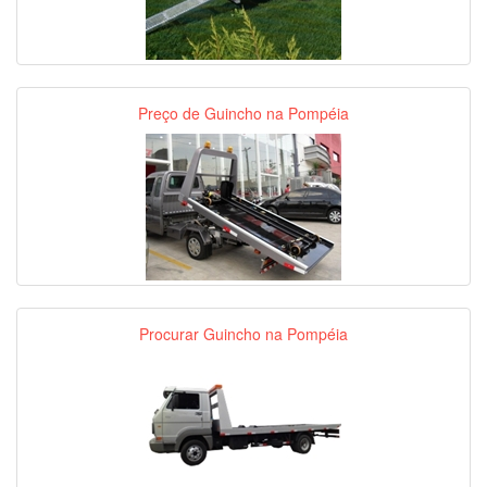
Preço de Guincho na Pompéia
Procurar Guincho na Pompéia