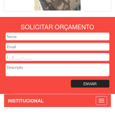
SOLICITAR ORÇAMENTO
INSTITUCIONAL