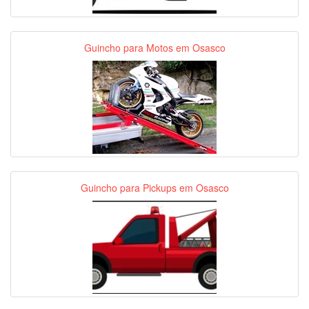
Guincho para Motos em Osasco
Guincho para Pickups em Osasco