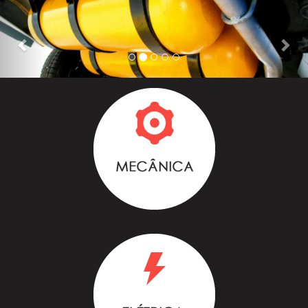
Previous
Nex