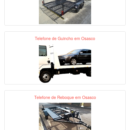
Telefone de Guincho em Osasco
Telefone de Reboque em Osasco