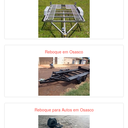
Reboque em Osasco
Reboque para Autos em Osasco