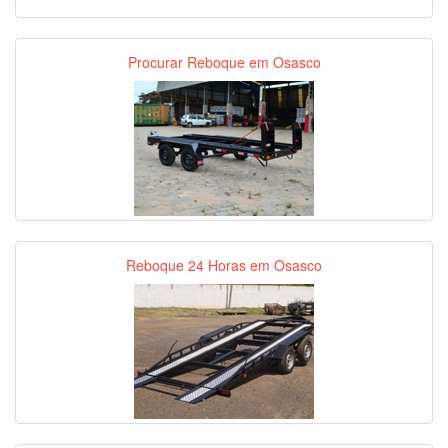
Procurar Reboque em Osasco
Reboque 24 Horas em Osasco