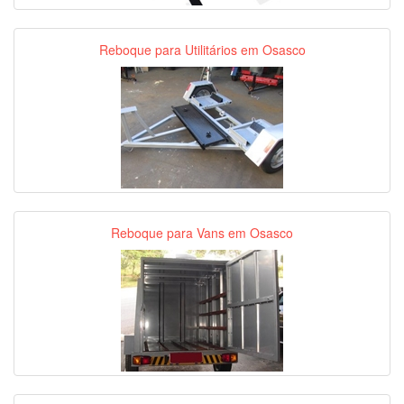
Reboque para Utilitários em Osasco
Reboque para Vans em Osasco