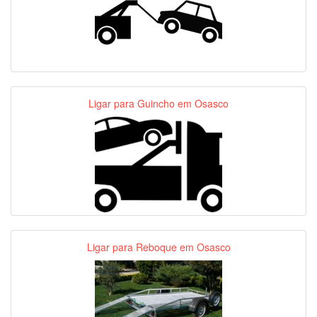
Ligar para Guincho em Osasco
Ligar para Reboque em Osasco