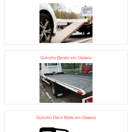
Guincho Barato em Osasco
Guincho Dia e Noite em Osasco